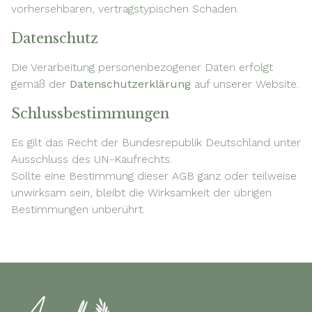
vorhersehbaren, vertragstypischen Schaden.
Datenschutz
Die Verarbeitung personenbezogener Daten erfolgt
gemäß der
Datenschutzerklärung
auf unserer Website.
Schlussbestimmungen
Es gilt das Recht der Bundesrepublik Deutschland unter
Ausschluss des UN-Kaufrechts.
Sollte eine Bestimmung dieser AGB ganz oder teilweise
unwirksam sein, bleibt die Wirksamkeit der übrigen
Bestimmungen unberührt.