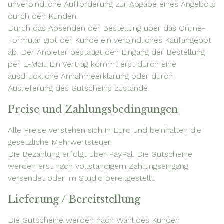
unverbindliche Aufforderung zur Abgabe eines Angebots
durch den Kunden.
Durch das Absenden der Bestellung über das Online-
Formular gibt der Kunde ein verbindliches Kaufangebot
ab. Der Anbieter bestätigt den Eingang der Bestellung
per E-Mail. Ein Vertrag kommt erst durch eine
ausdrückliche Annahmeerklärung oder durch
Auslieferung des Gutscheins zustande.
Preise und Zahlungsbedingungen
Alle Preise verstehen sich in Euro und beinhalten die
gesetzliche Mehrwertsteuer.
Die Bezahlung erfolgt über PayPal. Die Gutscheine
werden erst nach vollständigem Zahlungseingang
versendet oder im Studio bereitgestellt.
Lieferung / Bereitstellung
Die Gutscheine werden nach Wahl des Kunden