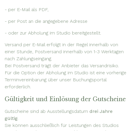
- per E-Mail als PDF,
- per Post an die angegebene Adresse
- oder zur Abholung im Studio bereitgestellt.
Versand per E-Mail erfolgt in der Regel innerhalb von
einer Stunde, Postversand innerhalb von 1-3 Werktagen
nach Zahlungseingang.
Bei Postversand trägt der Anbieter das Versandrisiko.
Für die Option der Abholung im Studio ist eine vorherige
Terminvereinbarung über unser Buchungsportal
erforderlich.
Gültigkeit und Einlösung der Gutscheine
Gutscheine sind ab Ausstellungsdatum
drei Jahre
gültig
.
Sie können ausschließlich für Leistungen des Studios