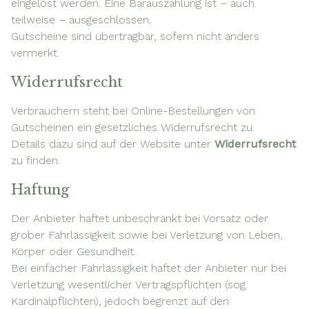
eingelöst werden. Eine Barauszahlung ist – auch
teilweise – ausgeschlossen.
Gutscheine sind übertragbar, sofern nicht anders
vermerkt.
Widerrufsrecht
Verbrauchern steht bei Online-Bestellungen von
Gutscheinen ein gesetzliches Widerrufsrecht zu.
Details dazu sind auf der Website unter
Widerrufsrecht
zu finden.
Haftung
Der Anbieter haftet unbeschränkt bei Vorsatz oder
grober Fahrlässigkeit sowie bei Verletzung von Leben,
Körper oder Gesundheit.
Bei einfacher Fahrlässigkeit haftet der Anbieter nur bei
Verletzung wesentlicher Vertragspflichten (sog.
Kardinalpflichten), jedoch begrenzt auf den