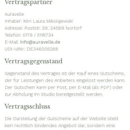
Vertragspartner
Auravelle
Inhaber: Kim Laura Mikolajewski
Adresse: Poststr. 29, 24589 Nortorf
Telefon: 0179 / 5118734
E-Mail:
info@auravelle.de
USt-IdNr.: DE346005268
Vertragsgegenstand
Gegenstand des Vertrages ist der Kauf eines Gutscheins,
der für Leistungen des Anbieters eingelöst werden kann.
Der Gutschein kann per Post, per E-Mail (als PDF) oder
zur Abholung im Studio bereitgestellt werden.
Vertragsschluss
Die Darstellung der Gutscheine auf der Website stellt
kein rechtlich bindendes Angebot dar, sondern eine